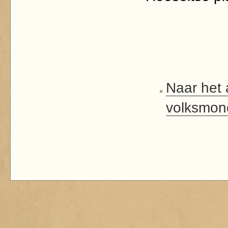
Naar het 
volksmon